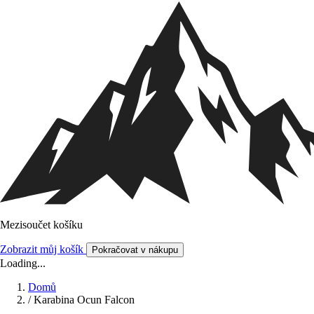
Mezisoučet košíku
Zobrazit můj košík
Pokračovat v nákupu
Loading...
Domů
/
Karabina Ocun Falcon