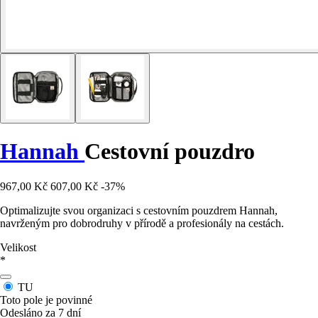
Hannah
Cestovní pouzdro
967,00 Kč
607,00 Kč
-37%
Optimalizujte svou organizaci s cestovním pouzdrem Hannah,
navrženým pro dobrodruhy v přírodě a profesionály na cestách.
Velikost
*
TU
Toto pole je povinné
Odesláno za 7 dní