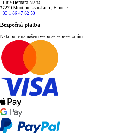
11 rue Bernard Maris
37270 Montlouis-sur-Loire, Francie
+33 1 86 47 62 58
Bezpečná platba
Nakupujte na našem webu se sebevědomím