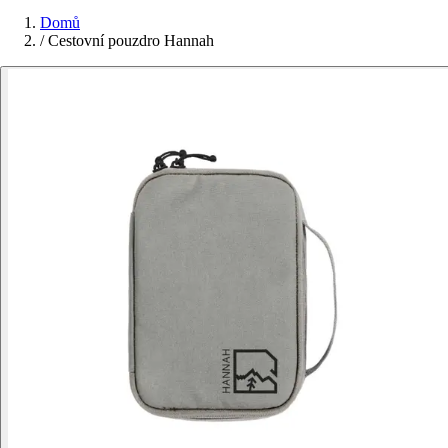
Domů
/
Cestovní pouzdro Hannah