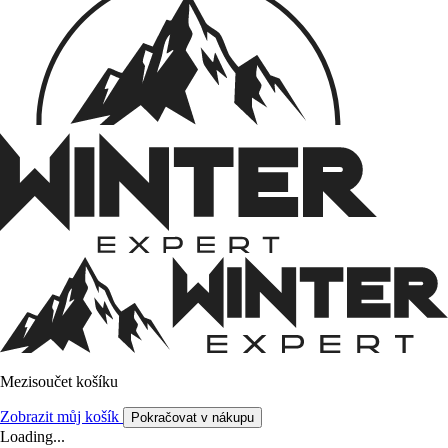
Mezisoučet košíku
Zobrazit můj košík
Pokračovat v nákupu
Loading...