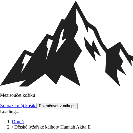
Mezisoučet košíku
Zobrazit můj košík
Pokračovat v nákupu
Loading...
Domů
/
Dětské lyžařské kalhoty Hannah Akita II