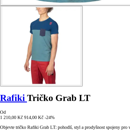
Rafiki
Tričko Grab LT
Od
1 210,00 Kč
914,00 Kč
-24%
Objevte tričko Rafiki Grab LT: pohodlí, styl a prodyšnost spojeny pro 