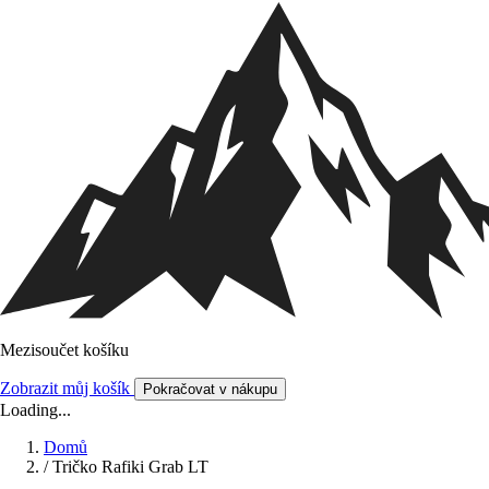
Mezisoučet košíku
Zobrazit můj košík
Pokračovat v nákupu
Loading...
Domů
/
Tričko Rafiki Grab LT