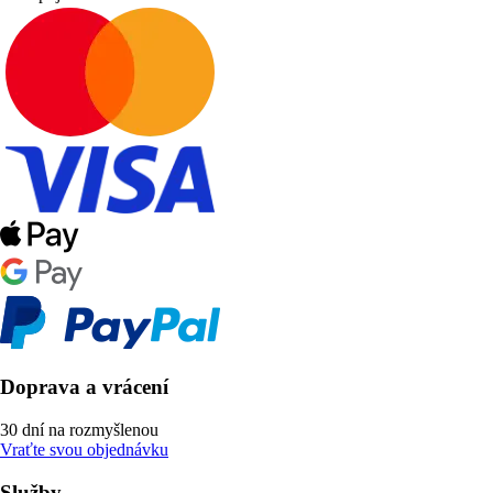
Doprava a vrácení
30 dní na rozmyšlenou
Vraťte svou objednávku
Služby