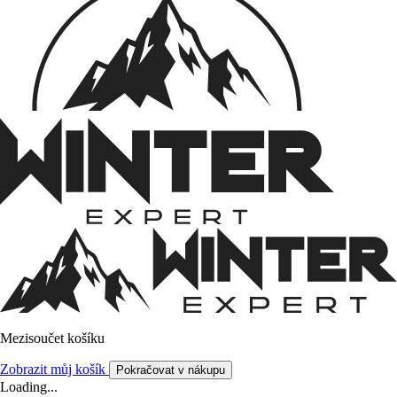
Mezisoučet košíku
Zobrazit můj košík
Pokračovat v nákupu
Loading...