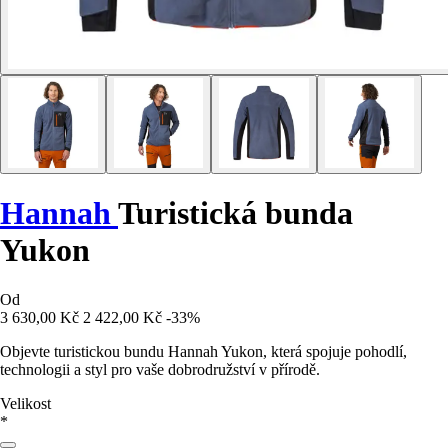
Hannah
Turistická bunda
Yukon
Od
3 630,00 Kč
2 422,00 Kč
-33%
Objevte turistickou bundu Hannah Yukon, která spojuje pohodlí,
technologii a styl pro vaše dobrodružství v přírodě.
Velikost
*