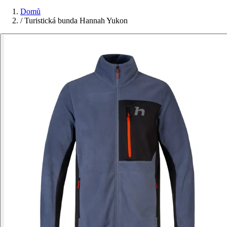
Domů
/
Turistická bunda Hannah Yukon