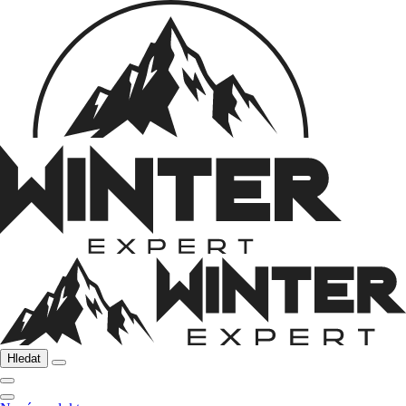
Hledat