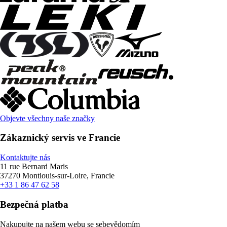
Objevte všechny naše značky
Zákaznický servis ve Francie
Kontaktujte nás
11 rue Bernard Maris
37270 Montlouis-sur-Loire, Francie
+33 1 86 47 62 58
Bezpečná platba
Nakupujte na našem webu se sebevědomím