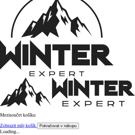
Mezisoučet košíku
Zobrazit můj košík
Pokračovat v nákupu
Loading...