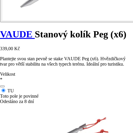
VAUDE
Stanový kolík Peg (x6)
339,00 Kč
Plantejte svou stan pevně se stake VAUDE Peg (x6). Hvězdičkový
tvar pro větší stabilitu na všech typech terénu. Ideální pro turistiku.
Velikost
*
TU
Toto pole je povinné
Odesláno za 8 dní