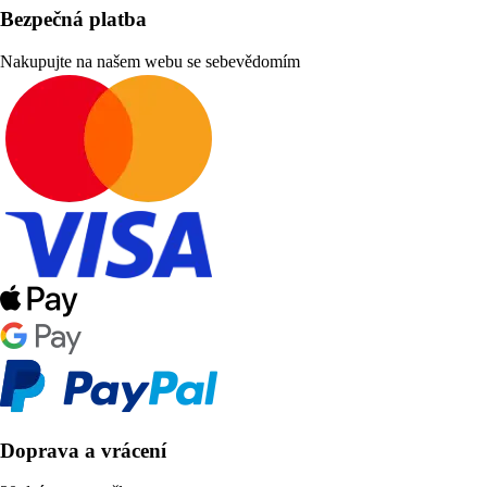
Bezpečná platba
Nakupujte na našem webu se sebevědomím
Doprava a vrácení