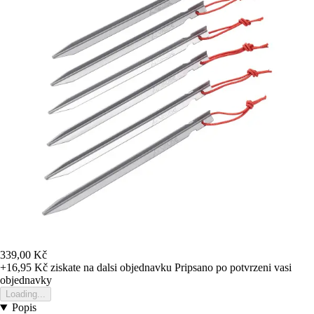
339,00 Kč
+16,95 Kč
ziskate na dalsi objednavku
Pripsano po potvrzeni vasi
objednavky
Loading...
Popis