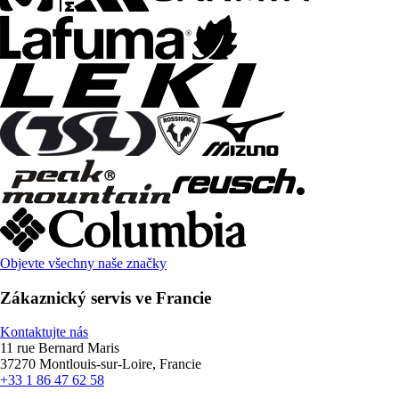
Objevte všechny naše značky
Zákaznický servis ve Francie
Kontaktujte nás
11 rue Bernard Maris
37270 Montlouis-sur-Loire, Francie
+33 1 86 47 62 58