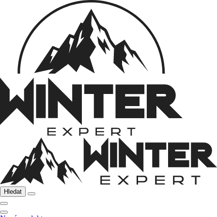
Hledat