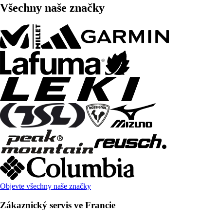
Všechny naše značky
Objevte všechny naše značky
Zákaznický servis ve Francie