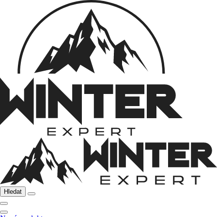
Hledat