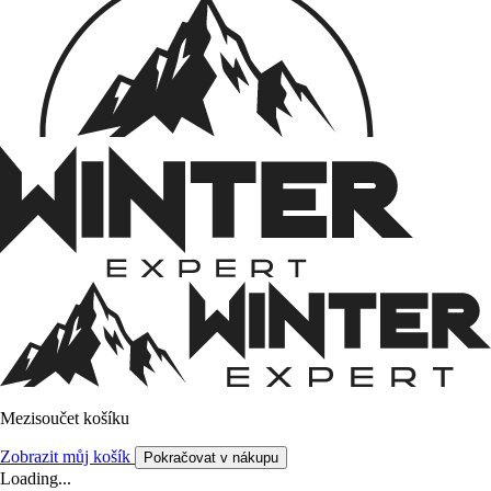
Mezisoučet košíku
Zobrazit můj košík
Pokračovat v nákupu
Loading...