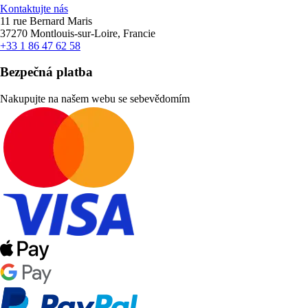
Kontaktujte nás
11 rue Bernard Maris
37270 Montlouis-sur-Loire, Francie
+33 1 86 47 62 58
Bezpečná platba
Nakupujte na našem webu se sebevědomím