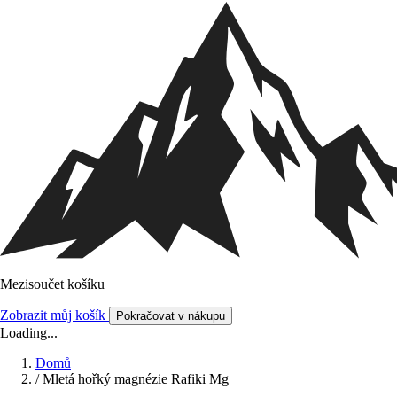
Mezisoučet košíku
Zobrazit můj košík
Pokračovat v nákupu
Loading...
Domů
/
Mletá hořký magnézie Rafiki Mg