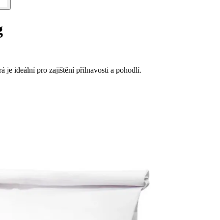
g
je ideální pro zajištění přilnavosti a pohodlí.