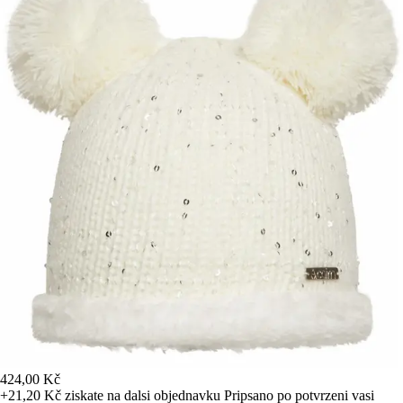
424,00 Kč
+21,20 Kč
ziskate na dalsi objednavku
Pripsano po potvrzeni vasi