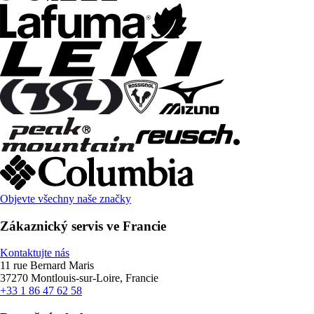
Objevte všechny naše značky
Zákaznický servis ve Francie
Kontaktujte nás
11 rue Bernard Maris
37270 Montlouis-sur-Loire, Francie
+33 1 86 47 62 58