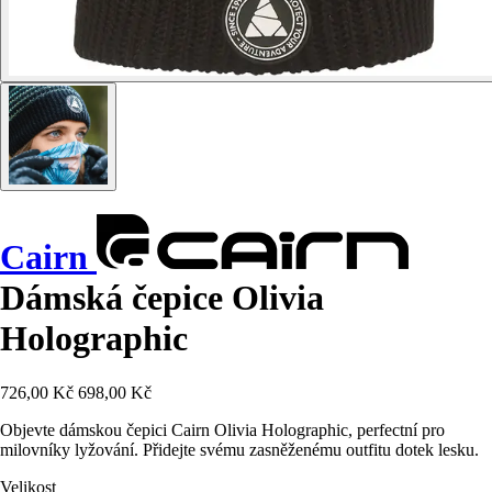
Cairn
Dámská čepice Olivia
Holographic
726,00 Kč
698,00 Kč
Objevte dámskou čepici Cairn Olivia Holographic, perfectní pro
milovníky lyžování. Přidejte svému zasněženému outfitu dotek lesku.
Velikost