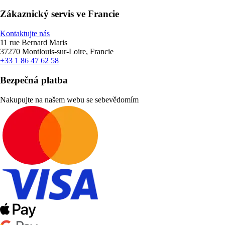
Zákaznický servis ve Francie
Kontaktujte nás
11 rue Bernard Maris
37270 Montlouis-sur-Loire, Francie
+33 1 86 47 62 58
Bezpečná platba
Nakupujte na našem webu se sebevědomím