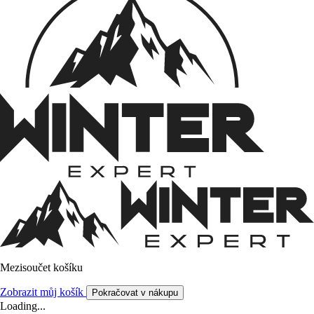
Mezisoučet košíku
Zobrazit můj košík
Pokračovat v nákupu
Loading...