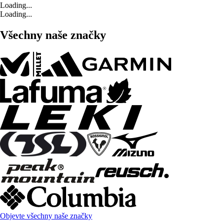
Loading...
Loading...
Všechny naše značky
Objevte všechny naše značky