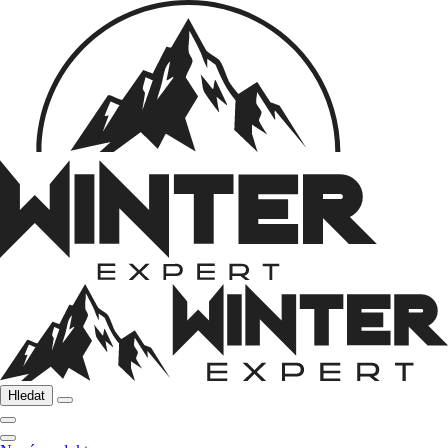
Hledat