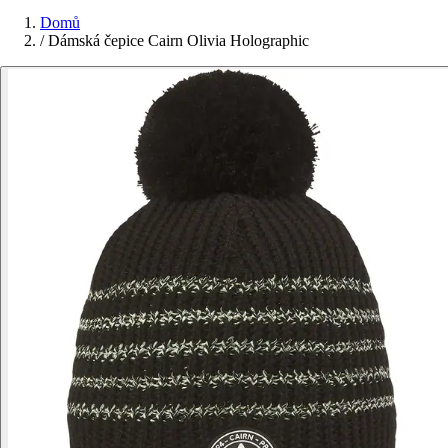
Domů
/
Dámská čepice Cairn Olivia Holographic