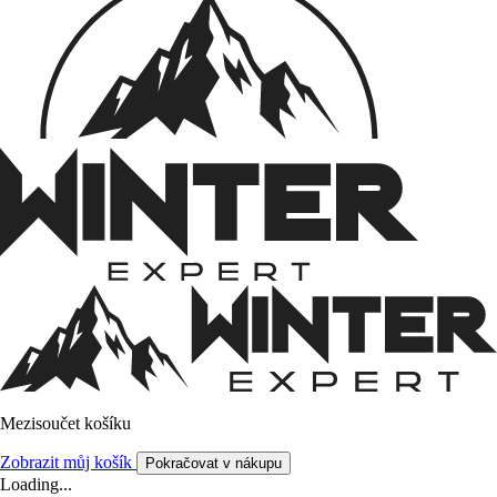
Mezisoučet košíku
Zobrazit můj košík
Pokračovat v nákupu
Loading...