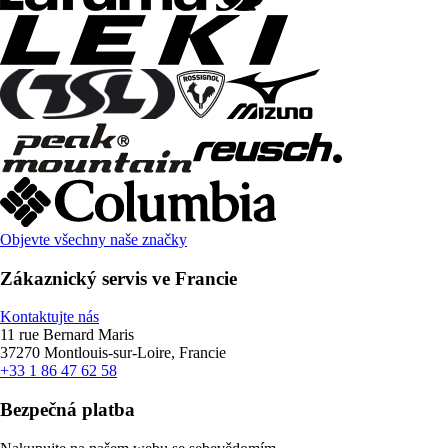
Objevte všechny naše značky
Zákaznický servis ve Francie
Kontaktujte nás
11 rue Bernard Maris
37270 Montlouis-sur-Loire, Francie
+33 1 86 47 62 58
Bezpečná platba