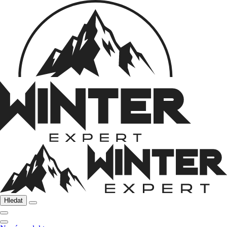
Hledat