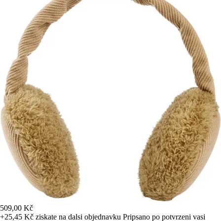
509,00 Kč
+25,45 Kč
ziskate na dalsi objednavku
Pripsano po potvrzeni vasi