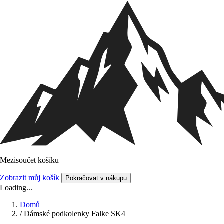
Mezisoučet košíku
Zobrazit můj košík
Pokračovat v nákupu
Loading...
Domů
/
Dámské podkolenky Falke SK4