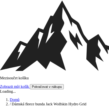
Mezisoučet košíku
Zobrazit můj košík
Pokračovat v nákupu
Loading...
Domů
/
Dámská fleece bunda Jack Wolfskin Hydro Grid