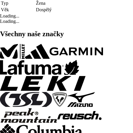
Typ
Žena
Věk
Dospělý
Loading...
Loading...
Všechny naše značky