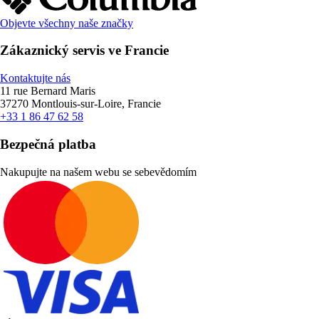
Objevte všechny naše značky
Zákaznický servis ve Francie
Kontaktujte nás
11 rue Bernard Maris
37270 Montlouis-sur-Loire, Francie
+33 1 86 47 62 58
Bezpečná platba
Nakupujte na našem webu se sebevědomím