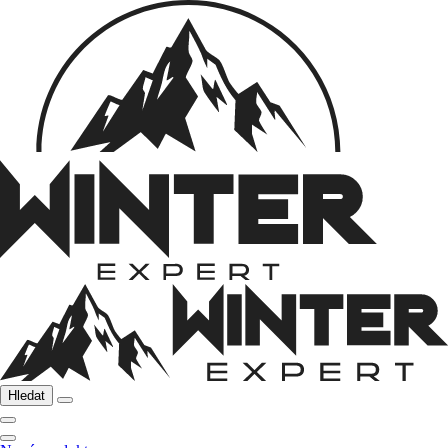
Hledat