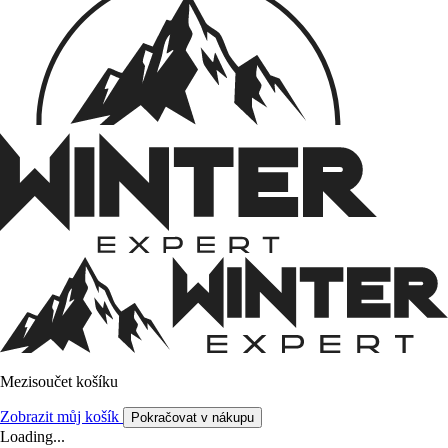
Mezisoučet košíku
Zobrazit můj košík
Pokračovat v nákupu
Loading...