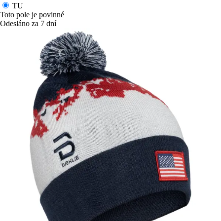
TU
Toto pole je povinné
Odesláno za 7 dní