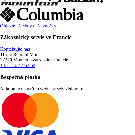
Objevte všechny naše značky
Zákaznický servis ve Francie
Kontaktujte nás
11 rue Bernard Maris
37270 Montlouis-sur-Loire, Francie
+33 1 86 47 62 58
Bezpečná platba
Nakupujte na našem webu se sebevědomím