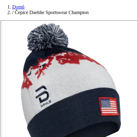
Domů
/
Čepice Daehlie Sportswear Champion