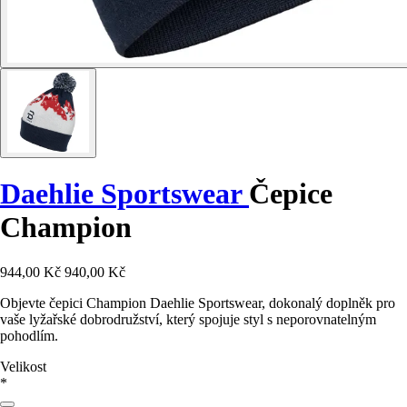
Daehlie Sportswear
Čepice
Champion
944,00 Kč
940,00 Kč
Objevte čepici Champion Daehlie Sportswear, dokonalý doplněk pro
vaše lyžařské dobrodružství, který spojuje styl s neporovnatelným
pohodlím.
Velikost
*