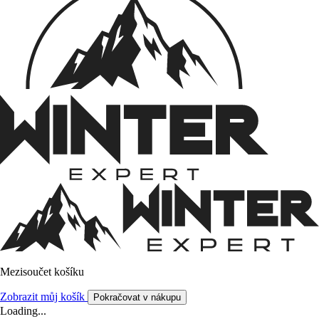
Mezisoučet košíku
Zobrazit můj košík
Pokračovat v nákupu
Loading...