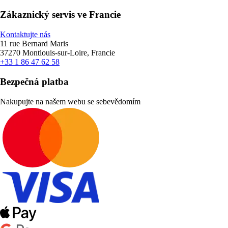
Zákaznický servis ve Francie
Kontaktujte nás
11 rue Bernard Maris
37270 Montlouis-sur-Loire, Francie
+33 1 86 47 62 58
Bezpečná platba
Nakupujte na našem webu se sebevědomím