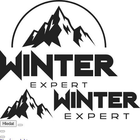
Hledat