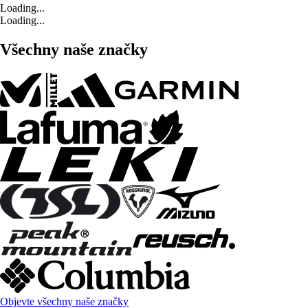
Loading...
Loading...
Všechny naše značky
Objevte všechny naše značky