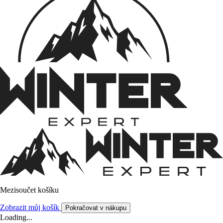
Mezisoučet košíku
Zobrazit můj košík
Pokračovat v nákupu
Loading...