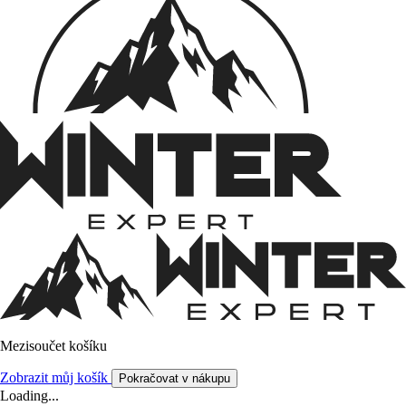
Mezisoučet košíku
Zobrazit můj košík
Pokračovat v nákupu
Loading...