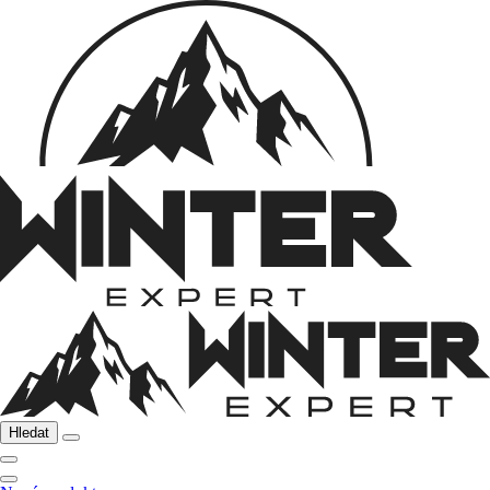
Hledat