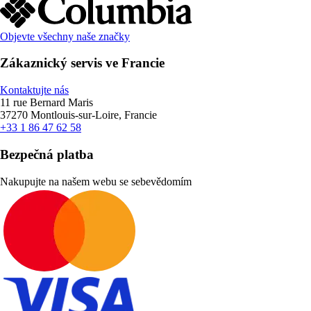
Objevte všechny naše značky
Zákaznický servis ve Francie
Kontaktujte nás
11 rue Bernard Maris
37270 Montlouis-sur-Loire, Francie
+33 1 86 47 62 58
Bezpečná platba
Nakupujte na našem webu se sebevědomím