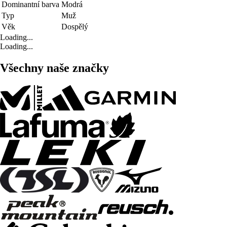
Dominantní barva
Modrá
Typ
Muž
Věk
Dospělý
Loading...
Loading...
Všechny naše značky