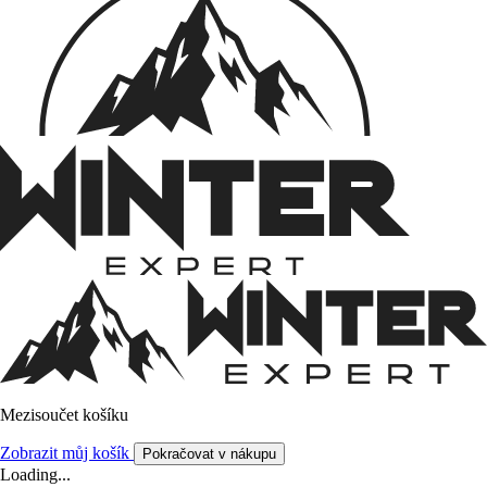
Mezisoučet košíku
Zobrazit můj košík
Pokračovat v nákupu
Loading...