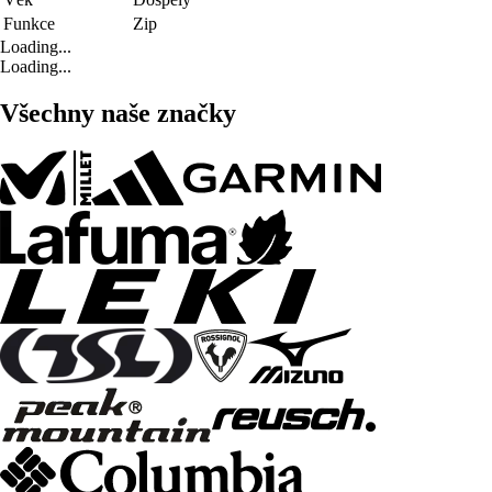
Funkce
Zip
Loading...
Loading...
Všechny naše značky