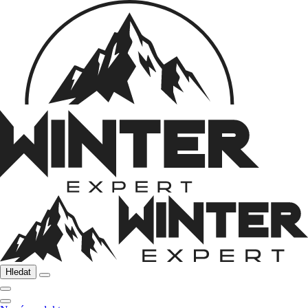
Hledat