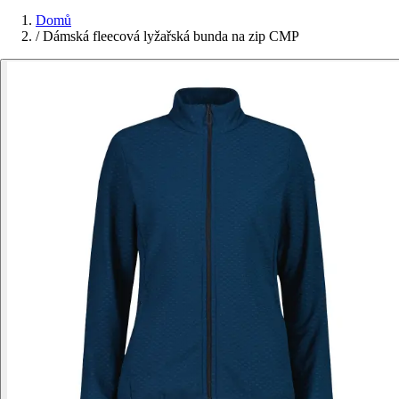
Domů
/
Dámská fleecová lyžařská bunda na zip CMP