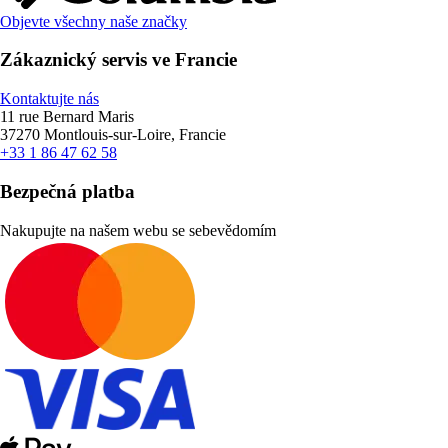
Objevte všechny naše značky
Zákaznický servis ve Francie
Kontaktujte nás
11 rue Bernard Maris
37270 Montlouis-sur-Loire, Francie
+33 1 86 47 62 58
Bezpečná platba
Nakupujte na našem webu se sebevědomím