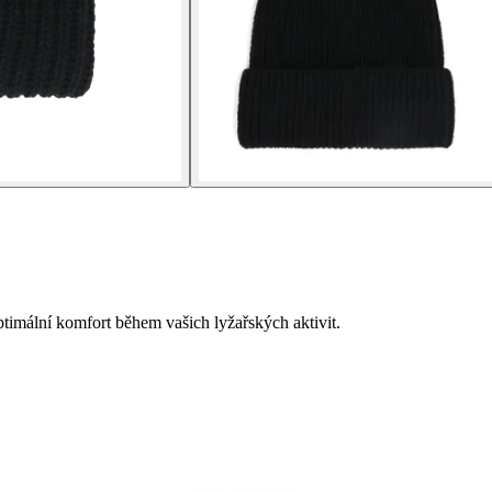
ptimální komfort během vašich lyžařských aktivit.