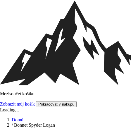
Mezisoučet košíku
Zobrazit můj košík
Pokračovat v nákupu
Loading...
Domů
/
Bonnet Spyder Logan