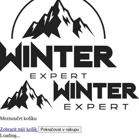
Mezisoučet košíku
Zobrazit můj košík
Pokračovat v nákupu
Loading...