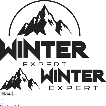
Hledat