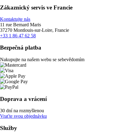
Zákaznický servis ve Francie
Kontaktujte nás
11 rue Bernard Maris
37270 Montlouis-sur-Loire, Francie
+33 1 86 47 62 58
Bezpečná platba
Nakupujte na našem webu se sebevědomím
Doprava a vrácení
30 dní na rozmyšlenou
Vraťte svou objednávku
Služby