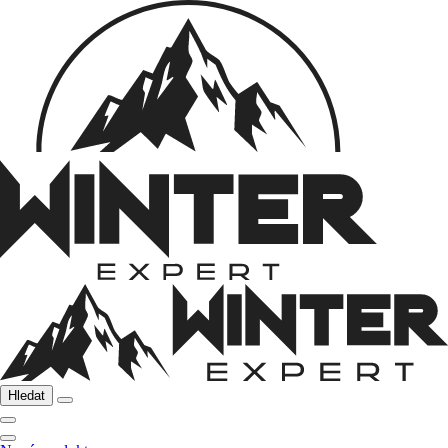
Hledat