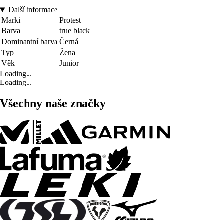
Další informace
Marki
Protest
Barva
true black
Dominantní barva
Černá
Typ
Žena
Věk
Junior
Loading...
Loading...
Všechny naše značky