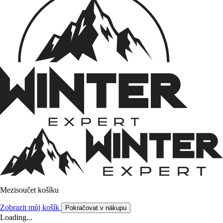
Mezisoučet košíku
Zobrazit můj košík
Pokračovat v nákupu
Loading...