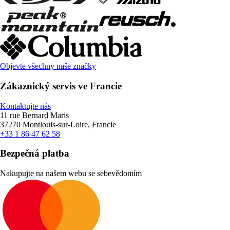
Objevte všechny naše značky
Zákaznický servis ve Francie
Kontaktujte nás
11 rue Bernard Maris
37270 Montlouis-sur-Loire, Francie
+33 1 86 47 62 58
Bezpečná platba
Nakupujte na našem webu se sebevědomím