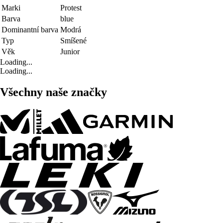
Marki
Protest
Barva
blue
Dominantní barva
Modrá
Typ
Smíšené
Věk
Junior
Loading...
Loading...
Všechny naše značky