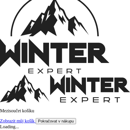
Mezisoučet košíku
Zobrazit můj košík
Pokračovat v nákupu
Loading...