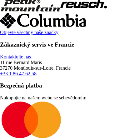
Objevte všechny naše značky
Zákaznický servis ve Francie
Kontaktujte nás
11 rue Bernard Maris
37270 Montlouis-sur-Loire, Francie
+33 1 86 47 62 58
Bezpečná platba
Nakupujte na našem webu se sebevědomím