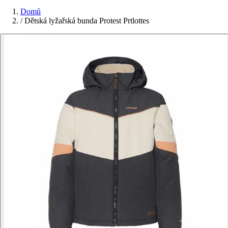
Domů
/
Dětská lyžařská bunda Protest Prtlottes