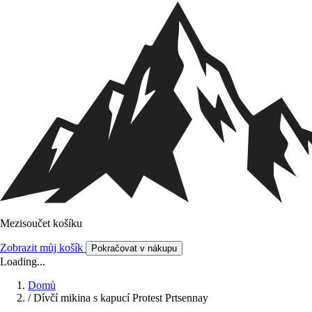
Mezisoučet košíku
Zobrazit můj košík
Pokračovat v nákupu
Loading...
Domů
/
Dívčí mikina s kapucí Protest Prtsennay