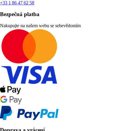
+33 1 86 47 62 58
Bezpečná platba
Nakupujte na našem webu se sebevědomím
Doprava a vrácení