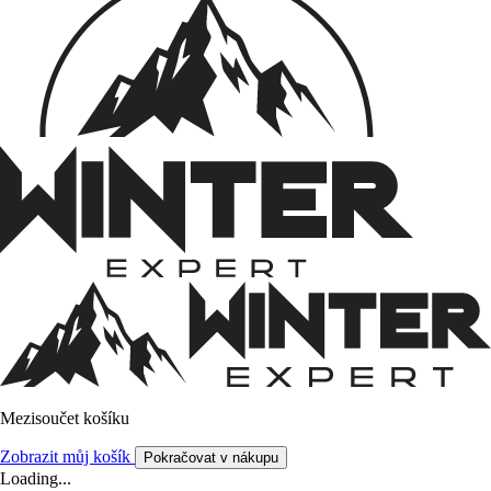
Mezisoučet košíku
Zobrazit můj košík
Pokračovat v nákupu
Loading...