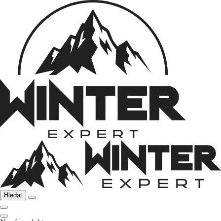
Hledat