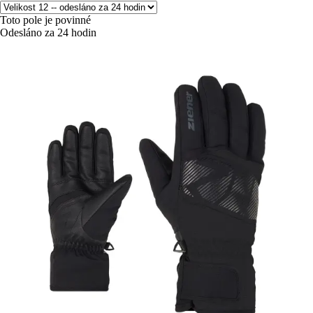
Toto pole je povinné
Odesláno za 24 hodin