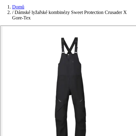
Domů
/
Dámské lyžařské kombinézy Sweet Protection Crusader X
Gore-Tex