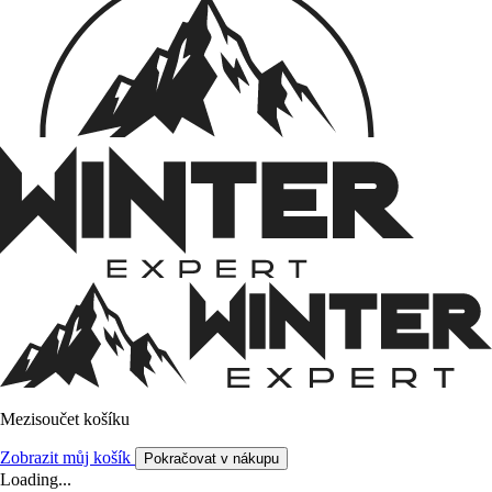
Mezisoučet košíku
Zobrazit můj košík
Pokračovat v nákupu
Loading...