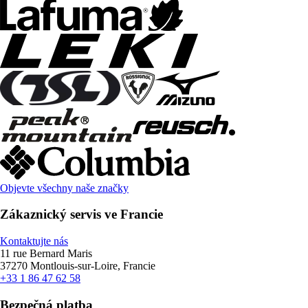
Objevte všechny naše značky
Zákaznický servis ve Francie
Kontaktujte nás
11 rue Bernard Maris
37270 Montlouis-sur-Loire, Francie
+33 1 86 47 62 58
Bezpečná platba