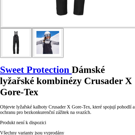
Sweet Protection
Dámské
lyžařské kombinézy Crusader X
Gore-Tex
Objevte lyžařské kalhoty Crusader X Gore-Tex, které spojují pohodlí a
ochranu pro bezkonkurenční zážitek na svazích.
Produkt není k dispozici
Všechny varianty jsou vyprodány