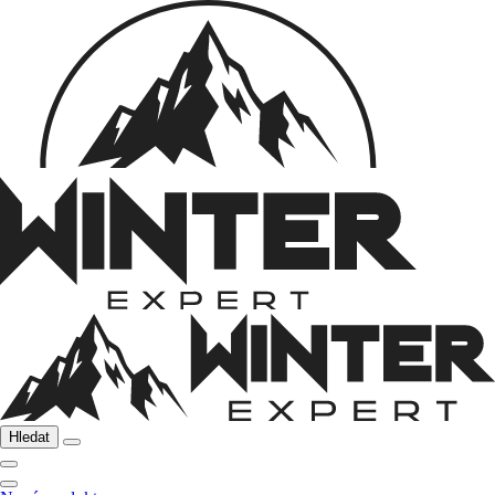
Hledat