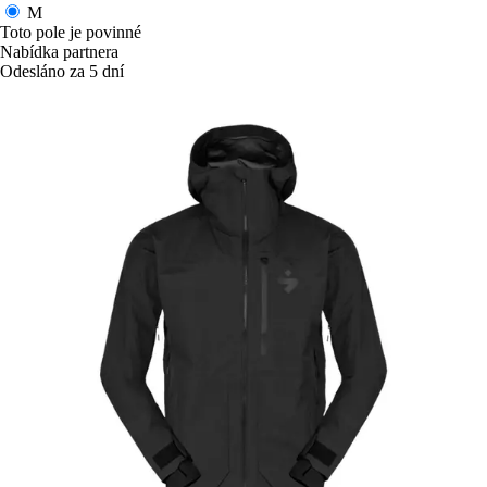
M
Toto pole je povinné
Nabídka partnera
Odesláno za 5 dní