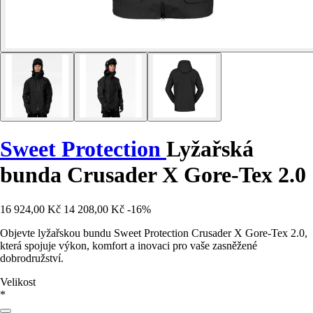
Sweet Protection
Lyžařská
bunda Crusader X Gore-Tex 2.0
16 924,00 Kč
14 208,00 Kč
-16%
Objevte lyžařskou bundu Sweet Protection Crusader X Gore-Tex 2.0,
která spojuje výkon, komfort a inovaci pro vaše zasněžené
dobrodružství.
Velikost
*