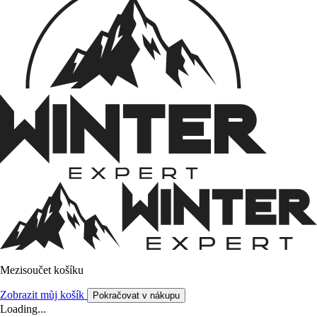
Mezisoučet košíku
Zobrazit můj košík
Pokračovat v nákupu
Loading...