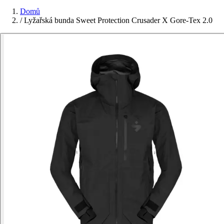
Domů
/
Lyžařská bunda Sweet Protection Crusader X Gore-Tex 2.0