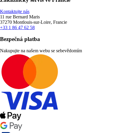
Kontaktujte nás
11 rue Bernard Maris
37270 Montlouis-sur-Loire, Francie
+33 1 86 47 62 58
Bezpečná platba
Nakupujte na našem webu se sebevědomím