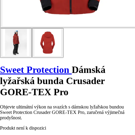
Sweet Protection
Dámská
lyžařská bunda Crusader
GORE-TEX Pro
Objevte ultimátní výkon na svazích s dámskou lyžařskou bundou
Sweet Protection Crusader GORE-TEX Pro, zaručená výjimečná
prodyšnost.
Produkt není k dispozici