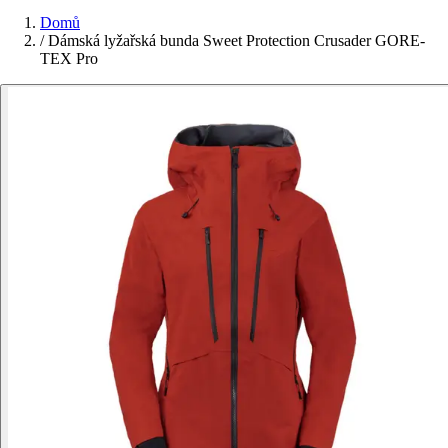
Domů
/
Dámská lyžařská bunda Sweet Protection Crusader GORE-
TEX Pro