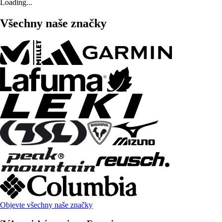
Loading...
Všechny naše značky
Objevte všechny naše značky