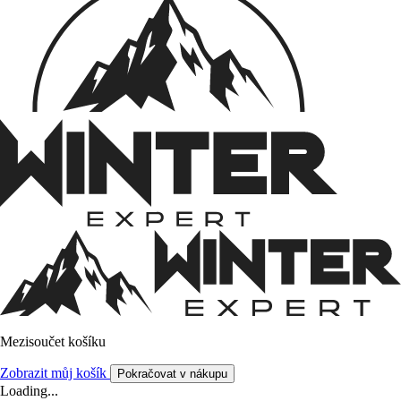
Mezisoučet košíku
Zobrazit můj košík
Pokračovat v nákupu
Loading...