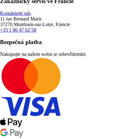
Zákaznický servis ve Francie
Kontaktujte nás
11 rue Bernard Maris
37270 Montlouis-sur-Loire, Francie
+33 1 86 47 62 58
Bezpečná platba
Nakupujte na našem webu se sebevědomím