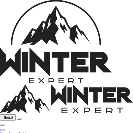
Hledat