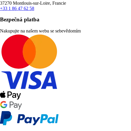
37270 Montlouis-sur-Loire, Francie
+33 1 86 47 62 58
Bezpečná platba
Nakupujte na našem webu se sebevědomím