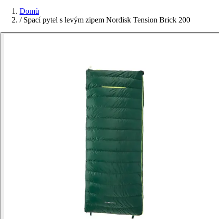
Domů
/
Spací pytel s levým zipem Nordisk Tension Brick 200