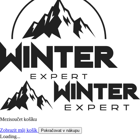
Mezisoučet košíku
Zobrazit můj košík
Pokračovat v nákupu
Loading...