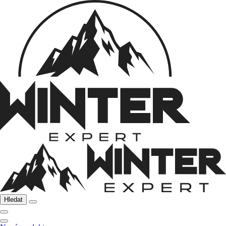
Hledat