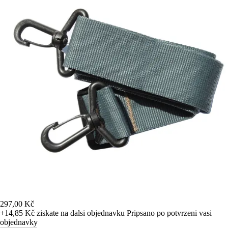
297,00 Kč
+14,85 Kč
ziskate na dalsi objednavku
Pripsano po potvrzeni vasi
objednavky