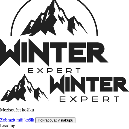
Mezisoučet košíku
Zobrazit můj košík
Pokračovat v nákupu
Loading...