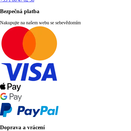
Bezpečná platba
Nakupujte na našem webu se sebevědomím
Doprava a vrácení