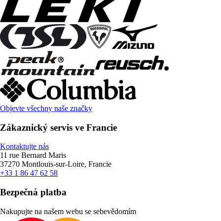
Objevte všechny naše značky
Zákaznický servis ve Francie
Kontaktujte nás
11 rue Bernard Maris
37270 Montlouis-sur-Loire, Francie
+33 1 86 47 62 58
Bezpečná platba
Nakupujte na našem webu se sebevědomím