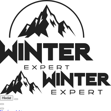
Hledat