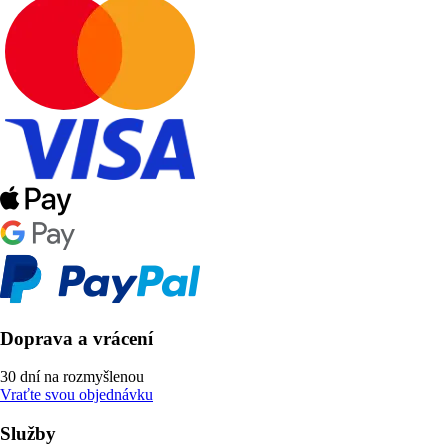
Doprava a vrácení
30 dní na rozmyšlenou
Vraťte svou objednávku
Služby