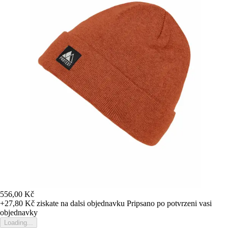
556,00 Kč
+27,80 Kč
ziskate na dalsi objednavku
Pripsano po potvrzeni vasi
objednavky
Loading...