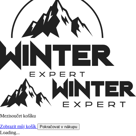
Mezisoučet košíku
Zobrazit můj košík
Pokračovat v nákupu
Loading...