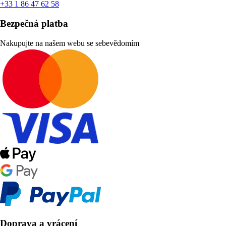
+33 1 86 47 62 58
Bezpečná platba
Nakupujte na našem webu se sebevědomím
Doprava a vrácení