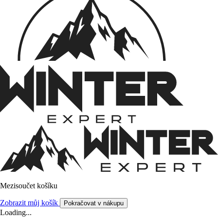
Mezisoučet košíku
Zobrazit můj košík
Pokračovat v nákupu
Loading...