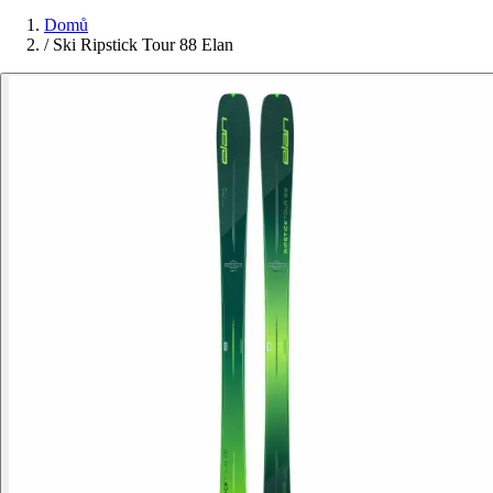
Domů
/
Ski Ripstick Tour 88 Elan