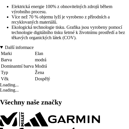
Elektrická energie 100% z obnovitelných zdrojů během
výrobního procesu.
Více než 70 % objemu lyží je vyrobeno z přírodních a
recyklovaných materiálů.
Ekologická technologie tisku. Grafika jsou vyrobeny pomocí
technologie digitálního tisku šetrné k životnímu prostředí a bez
těkavých organických látek (COV).
Další informace
Marki
Elan
Barva
modrá
Dominantní barva
Modrá
Typ
Žena
Věk
Dospělý
Loading...
Loading...
Všechny naše značky