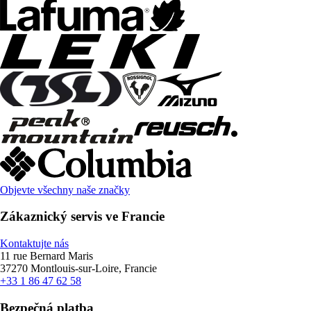
Objevte všechny naše značky
Zákaznický servis ve Francie
Kontaktujte nás
11 rue Bernard Maris
37270 Montlouis-sur-Loire, Francie
+33 1 86 47 62 58
Bezpečná platba