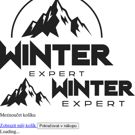
Mezisoučet košíku
Zobrazit můj košík
Pokračovat v nákupu
Loading...