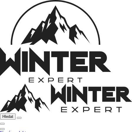
Hledat