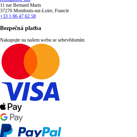
11 rue Bernard Maris
37270 Montlouis-sur-Loire, Francie
+33 1 86 47 62 58
Bezpečná platba
Nakupujte na našem webu se sebevědomím