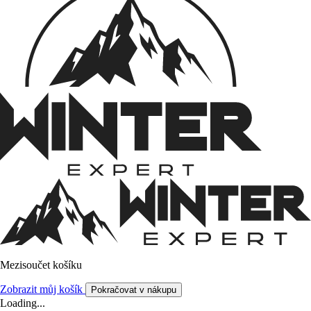
Mezisoučet košíku
Zobrazit můj košík
Pokračovat v nákupu
Loading...