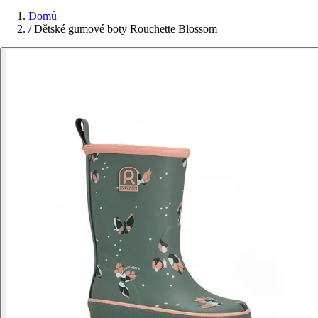
Domů
/
Dětské gumové boty Rouchette Blossom