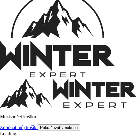
Mezisoučet košíku
Zobrazit můj košík
Pokračovat v nákupu
Loading...