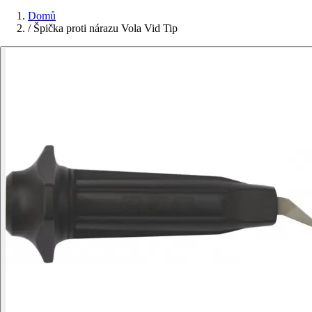
Domů
/
Špička proti nárazu Vola Vid Tip