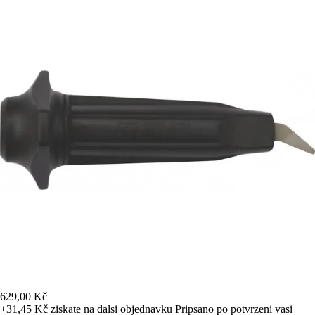
629,00 Kč
+31,45 Kč
ziskate na dalsi objednavku
Pripsano po potvrzeni vasi