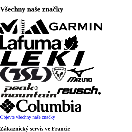
Všechny naše značky
Objevte všechny naše značky
Zákaznický servis ve Francie