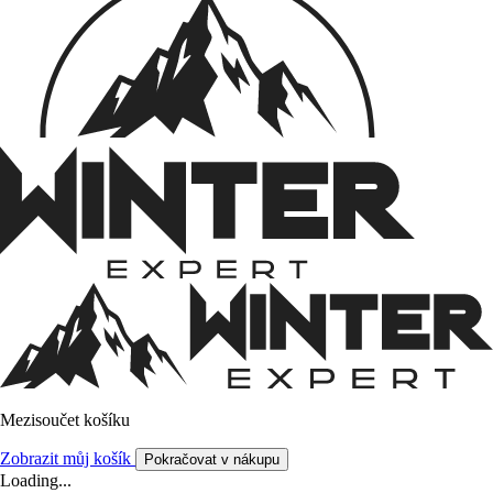
Mezisoučet košíku
Zobrazit můj košík
Pokračovat v nákupu
Loading...