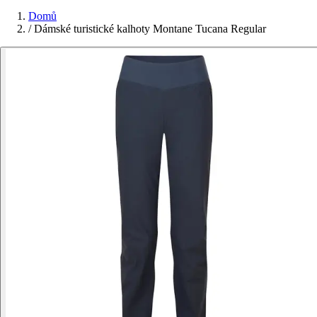
Domů
/
Dámské turistické kalhoty Montane Tucana Regular