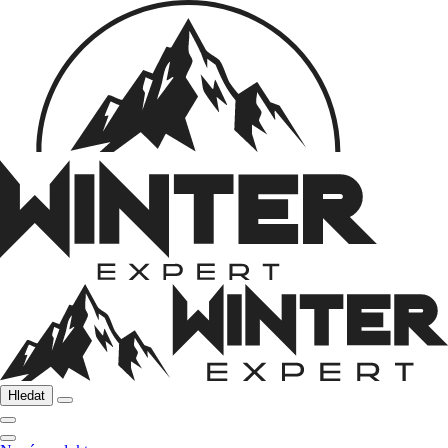
Hledat