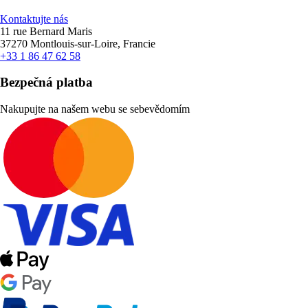
Kontaktujte nás
11 rue Bernard Maris
37270 Montlouis-sur-Loire, Francie
+33 1 86 47 62 58
Bezpečná platba
Nakupujte na našem webu se sebevědomím