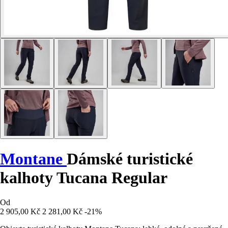
Montane
Dámské turistické
kalhoty Tucana Regular
Od
2 905,00 Kč
2 281,00 Kč
-21%