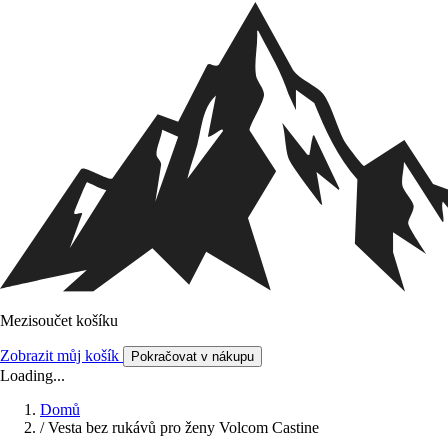
Mezisoučet košíku
Zobrazit můj košík
Pokračovat v nákupu
Loading...
Domů
/
Vesta bez rukávů pro ženy Volcom Castine