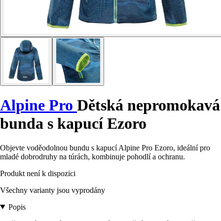
Alpine Pro
Dětská nepromokavá
bunda s kapucí Ezoro
Objevte voděodolnou bundu s kapucí Alpine Pro Ezoro, ideální pro
mladé dobrodruhy na túrách, kombinuje pohodlí a ochranu.
Produkt není k dispozici
Všechny varianty jsou vyprodány
Popis