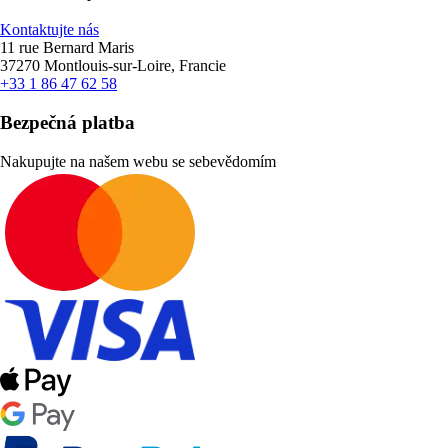
Kontaktujte nás
11 rue Bernard Maris
37270 Montlouis-sur-Loire, Francie
+33 1 86 47 62 58
Bezpečná platba
Nakupujte na našem webu se sebevědomím