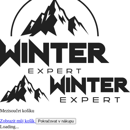
Mezisoučet košíku
Zobrazit můj košík
Pokračovat v nákupu
Loading...