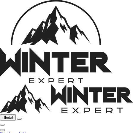
Hledat