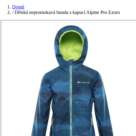
Domů
/
Dětská nepromokavá bunda s kapucí Alpine Pro Ezoro