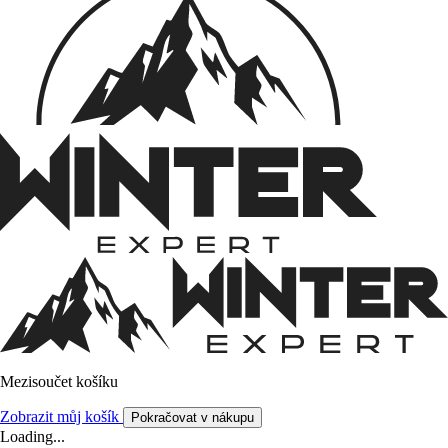
Mezisoučet košíku
Zobrazit můj košík
Pokračovat v nákupu
Loading...