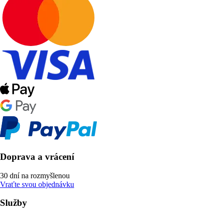
Doprava a vrácení
30 dní na rozmyšlenou
Vraťte svou objednávku
Služby