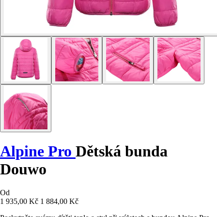
Alpine Pro
Dětská bunda
Douwo
Od
1 935,00 Kč
1 884,00 Kč