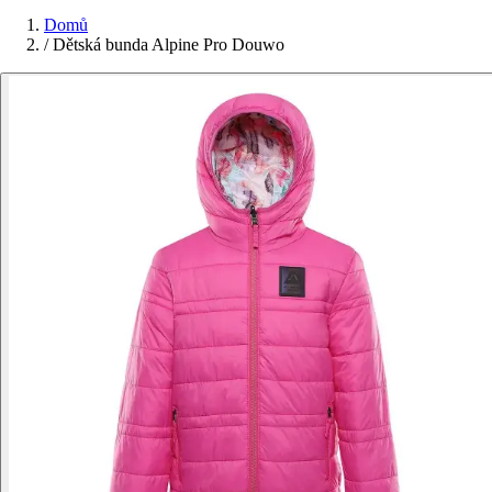
Domů
/
Dětská bunda Alpine Pro Douwo