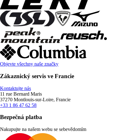
Objevte všechny naše značky
Zákaznický servis ve Francie
Kontaktujte nás
11 rue Bernard Maris
37270 Montlouis-sur-Loire, Francie
+33 1 86 47 62 58
Bezpečná platba
Nakupujte na našem webu se sebevědomím