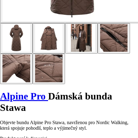
Alpine Pro
Dámská bunda
Stawa
Objevte bundu Alpine Pro Stawa, navrženou pro Nordic Walking,
která spojuje pohodlí, teplo a výjimečný styl.