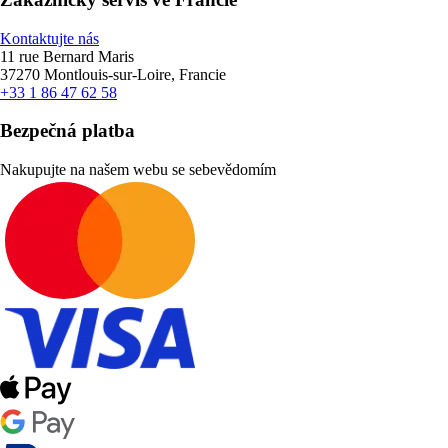
Kontaktujte nás
11 rue Bernard Maris
37270 Montlouis-sur-Loire, Francie
+33 1 86 47 62 58
Bezpečná platba
Nakupujte na našem webu se sebevědomím