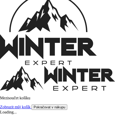
Mezisoučet košíku
Zobrazit můj košík
Pokračovat v nákupu
Loading...