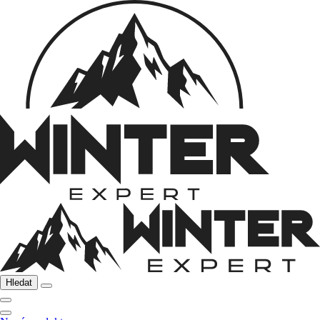
Hledat