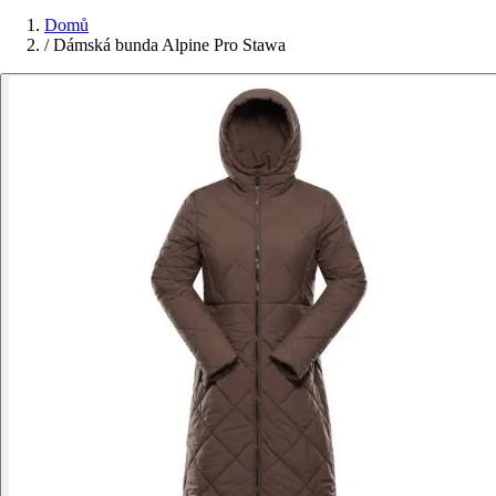
Domů
/
Dámská bunda Alpine Pro Stawa