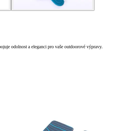
ojuje odolnost a eleganci pro vaše outdoorové výpravy.