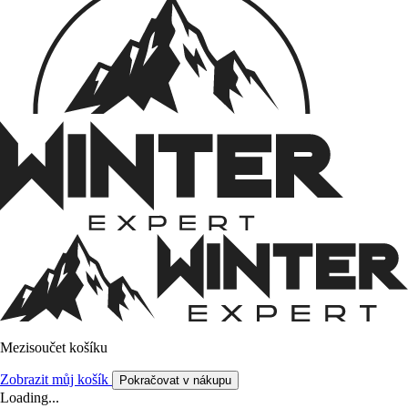
Mezisoučet košíku
Zobrazit můj košík
Pokračovat v nákupu
Loading...