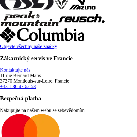
Objevte všechny naše značky
Zákaznický servis ve Francie
Kontaktujte nás
11 rue Bernard Maris
37270 Montlouis-sur-Loire, Francie
+33 1 86 47 62 58
Bezpečná platba
Nakupujte na našem webu se sebevědomím