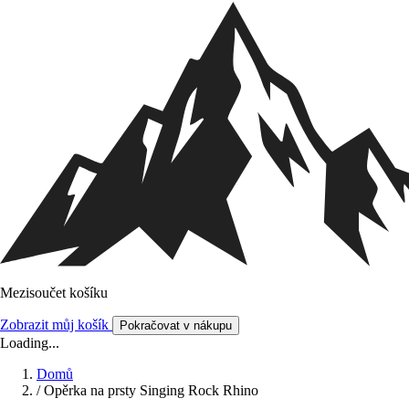
Mezisoučet košíku
Zobrazit můj košík
Pokračovat v nákupu
Loading...
Domů
/
Opěrka na prsty Singing Rock Rhino