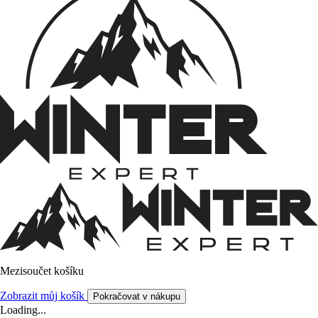
Mezisoučet košíku
Zobrazit můj košík
Pokračovat v nákupu
Loading...