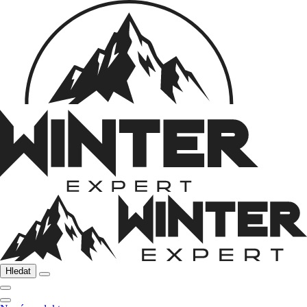
Hledat