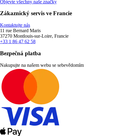
Objevte všechny naše značky
Zákaznický servis ve Francie
Kontaktujte nás
11 rue Bernard Maris
37270 Montlouis-sur-Loire, Francie
+33 1 86 47 62 58
Bezpečná platba
Nakupujte na našem webu se sebevědomím