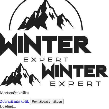
Mezisoučet košíku
Zobrazit můj košík
Pokračovat v nákupu
Loading...