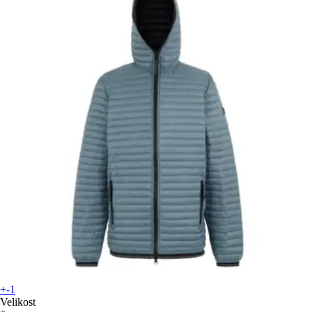
+-1
Velikost