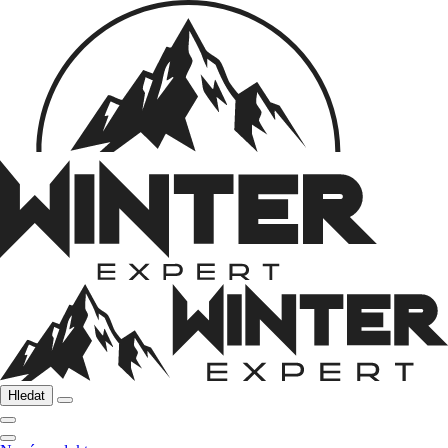
Hledat