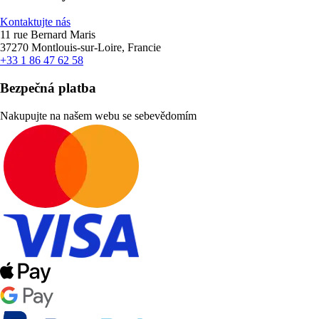
Kontaktujte nás
11 rue Bernard Maris
37270 Montlouis-sur-Loire, Francie
+33 1 86 47 62 58
Bezpečná platba
Nakupujte na našem webu se sebevědomím