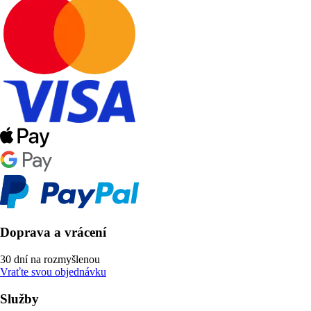
Doprava a vrácení
30 dní na rozmyšlenou
Vraťte svou objednávku
Služby