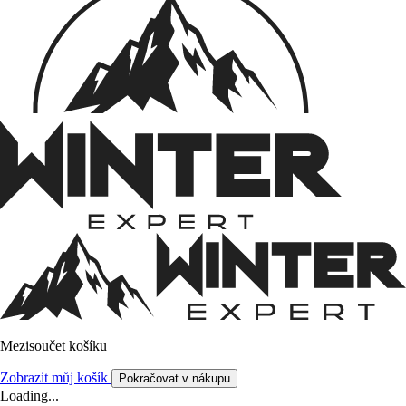
Mezisoučet košíku
Zobrazit můj košík
Pokračovat v nákupu
Loading...