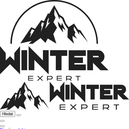
Hledat