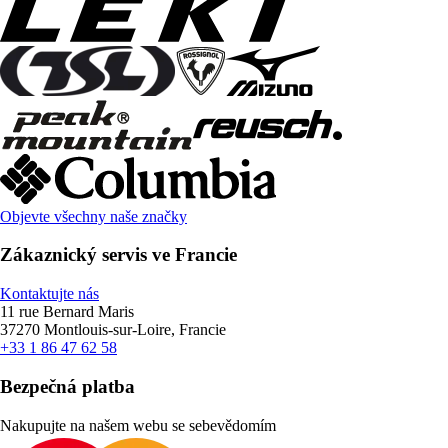
Objevte všechny naše značky
Zákaznický servis ve Francie
Kontaktujte nás
11 rue Bernard Maris
37270 Montlouis-sur-Loire, Francie
+33 1 86 47 62 58
Bezpečná platba
Nakupujte na našem webu se sebevědomím