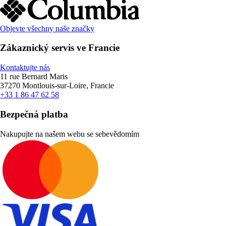
Objevte všechny naše značky
Zákaznický servis ve Francie
Kontaktujte nás
11 rue Bernard Maris
37270 Montlouis-sur-Loire, Francie
+33 1 86 47 62 58
Bezpečná platba
Nakupujte na našem webu se sebevědomím