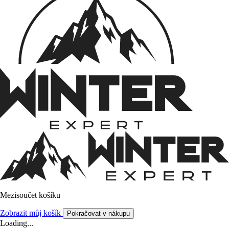
Mezisoučet košíku
Zobrazit můj košík
Pokračovat v nákupu
Loading...