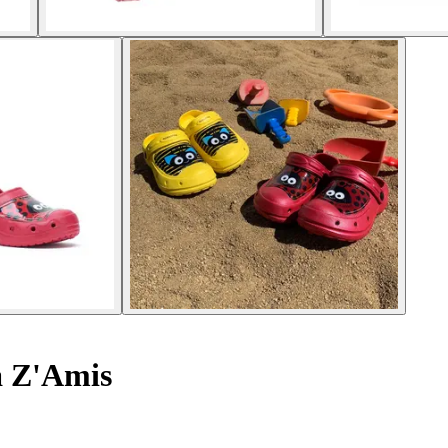
a Z'Amis