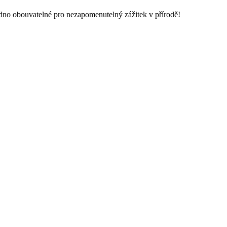
adno obouvatelné pro nezapomenutelný zážitek v přírodě!