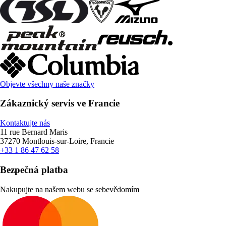
Objevte všechny naše značky
Zákaznický servis ve Francie
Kontaktujte nás
11 rue Bernard Maris
37270 Montlouis-sur-Loire, Francie
+33 1 86 47 62 58
Bezpečná platba
Nakupujte na našem webu se sebevědomím