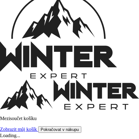
Mezisoučet košíku
Zobrazit můj košík
Pokračovat v nákupu
Loading...