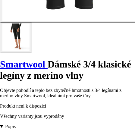
Smartwool
Dámské 3/4 klasické
legíny z merino vlny
Objevte pohodlí a teplo bez zbytečné hmotnosti s 3/4 legínami z
merino vlny Smartwool, ideálními pro vaše túry.
Produkt není k dispozici
Všechny varianty jsou vyprodány
Popis