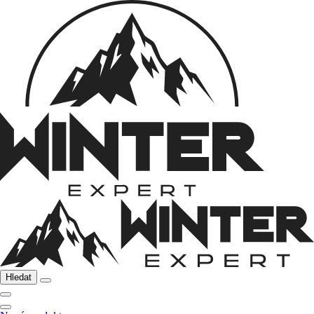
Hledat