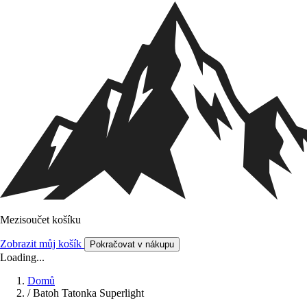
Mezisoučet košíku
Zobrazit můj košík
Pokračovat v nákupu
Loading...
Domů
/
Batoh Tatonka Superlight