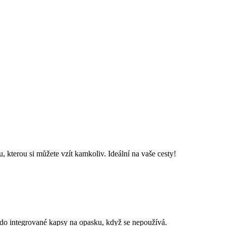
, kterou si můžete vzít kamkoliv. Ideální na vaše cesty!
e do integrované kapsy na opasku, když se nepoužívá.