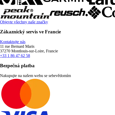
Objevte všechny naše značky
Zákaznický servis ve Francie
Kontaktujte nás
11 rue Bernard Maris
37270 Montlouis-sur-Loire, Francie
+33 1 86 47 62 58
Bezpečná platba
Nakupujte na našem webu se sebevědomím