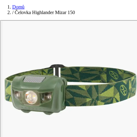
Domů
/
Čelovka Highlander Mizar 150