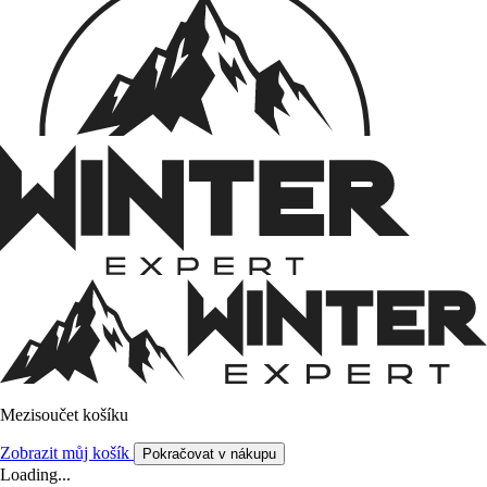
Mezisoučet košíku
Zobrazit můj košík
Pokračovat v nákupu
Loading...