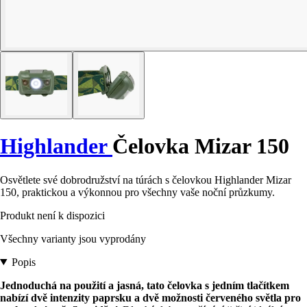
Highlander
Čelovka Mizar 150
Osvětlete své dobrodružství na túrách s čelovkou Highlander Mizar
150, praktickou a výkonnou pro všechny vaše noční průzkumy.
Produkt není k dispozici
Všechny varianty jsou vyprodány
Popis
Jednoduchá na použití a jasná, tato čelovka s jedním tlačítkem
nabízí dvě intenzity paprsku a dvě možnosti červeného světla pro