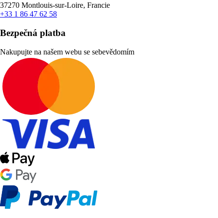
37270 Montlouis-sur-Loire, Francie
+33 1 86 47 62 58
Bezpečná platba
Nakupujte na našem webu se sebevědomím